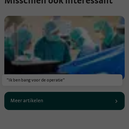
Misschien ook interessant
"Ik ben bang voor de operatie"
Meer artikelen