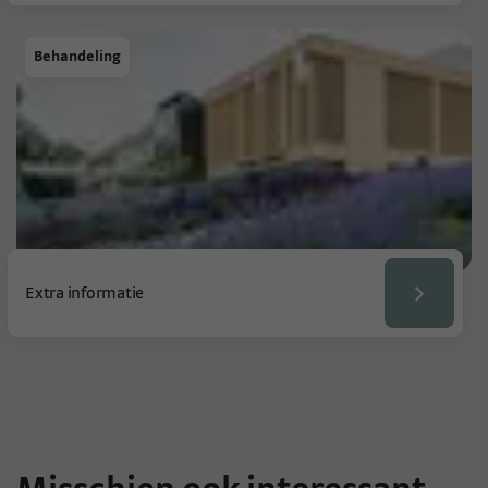
Behandeling
Extra informatie