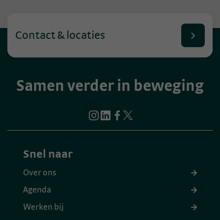
Contact & locaties
Samen verder in beweging
Snel naar
Over ons
Agenda
Werken bij