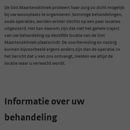
De Sint Maartenskliniek probeert haar zorg zo dicht mogelijk
bij uw woonplaats te organiseren. Sommige behandelingen,
zoals operaties, worden echter slechts op een paar locaties
uitgevoerd. Het kan daarom zijn dat niet het gehele traject
van uw behandeling op dezelfde locatie van de Sint
Maartenskliniek plaatsvindt. De voorbereiding en nazorg
kunnen bijvoorbeeld ergens anders zijn dan de operatie. In
het bericht dat u van ons ontvangt, melden we altijd de
locatie waar u verwacht wordt.
Informatie over uw
behandeling