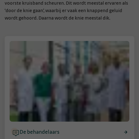
voorste kruisband scheuren. Dit wordt meestal ervaren als
‘door de knie gaan’, waarbij er vaak een knappend geluid
wordt gehoord. Daarna wordt de knie meestal dik.
De behandelaars