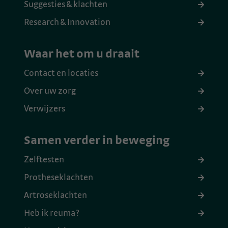
Suggesties & klachten
Research & Innovation
Waar het om u draait
Contact en locaties
Over uw zorg
Verwijzers
Samen verder in beweging
Zelftesten
Protheseklachten
Artroseklachten
Heb ik reuma?