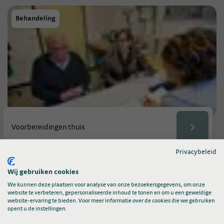
Behandeling
Voorbereidingen thuis
Privacybeleid
Behandeling
Wij gebruiken cookies
We kunnen deze plaatsen voor analyse van onze bezoekersgegevens, om onze
website te verbeteren, gepersonaliseerde inhoud te tonen en om u een geweldige
website-ervaring te bieden. Voor meer informatie over de cookies die we gebruiken
opent u de instellingen.