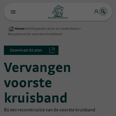
Home
>
Orthopedie
>
Knie en onderbeen
>
Reconstructie voorste kruisband
Download dit plan
Vervangen
voorste
kruisband
​Bij een reconstructie van de voorste kruisband