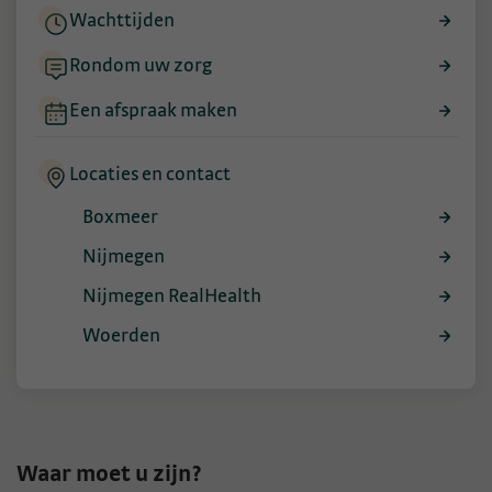
Wachttijden
Rondom uw zorg
Een afspraak maken
Locaties en contact
Boxmeer
Nijmegen
Nijmegen RealHealth
Woerden
Waar moet u zijn?